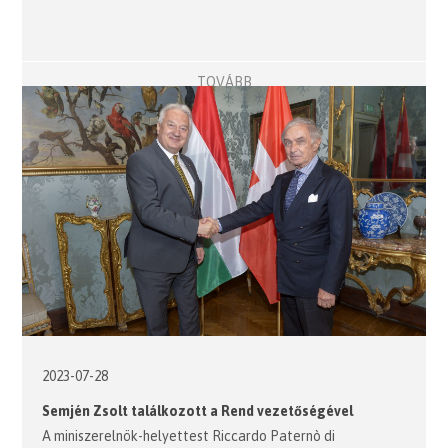
TOVÁBB
2023-07-28
Semjén Zsolt találkozott a Rend vezetőségével
A miniszerelnök-helyettest Riccardo Paternò di