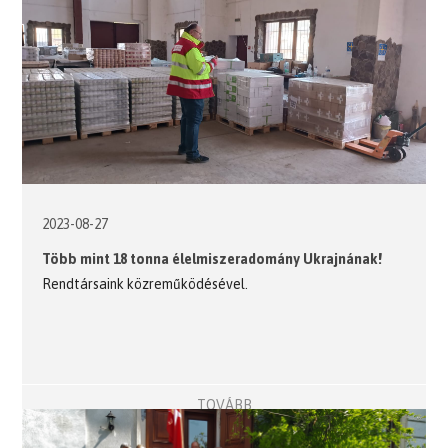
2023-08-27
Több mint 18 tonna élelmiszeradomány Ukrajnának!
Rendtársaink közreműködésével.
TOVÁBB