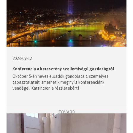
2023-09-12
Konferencia a keresztény szellemiségű gazdaságról
Október 5-én neves előadók gondolatait, személyes
tapasztalatait ismerhetik meg nyílt konferenciánk
vendégei. Kattintson a részletekért!
TOVÁBB