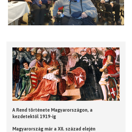
A Rend története Magyarországon, a
kezdetektől 1919-ig
Magyarország már a XII. század elején