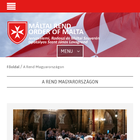
MENU
/
Főoldal
A Rend Magyarországon
A REND MAGYARORSZÁGON