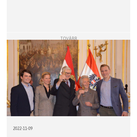
TOVÁBB
2022-11-09