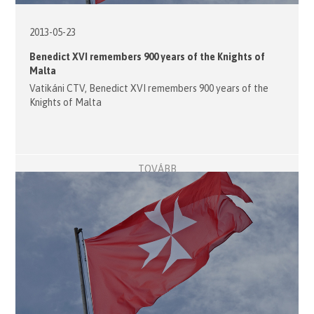
2013-05-23
Benedict XVI remembers 900 years of the Knights of
Malta
Vatikáni CTV, Benedict XVI remembers 900 years of the
Knights of Malta
TOVÁBB