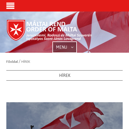
MENU
/
Főoldal
HÍREK
HÍREK