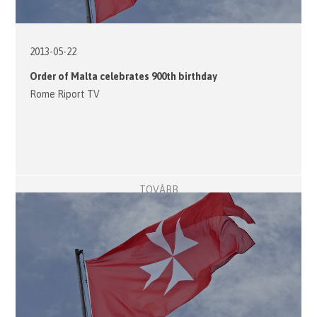
2013-05-22
Order of Malta celebrates 900th birthday
Rome Riport TV
TOVÁBB