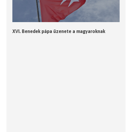
XVI. Benedek pápa üzenete a magyaroknak