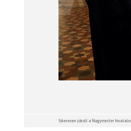
Sikeresen zárult a Nagymester hivatalos 