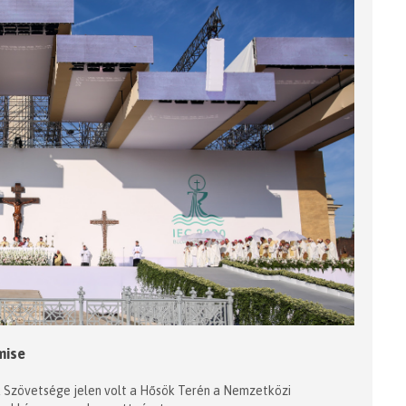
mise
Szövetsége jelen volt a Hősök Terén a Nemzetközi