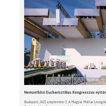
Nemzetközi Eucharisztikus Kongresszus nyitó
Budapest, 2021 szeptember 5.
A Magyar Máltai Lovagok 