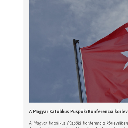
A Magyar Katolikus Püspöki Konferencia körlev
A Magyar Katolikus Püspöki Konferencia körlevélben 