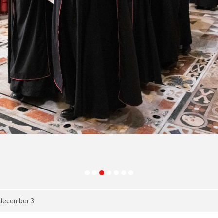
1 december 3