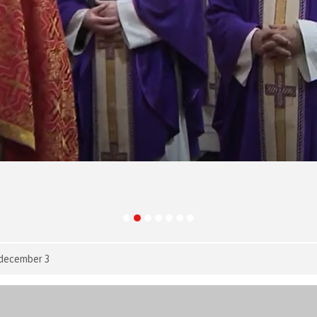
1 december 3