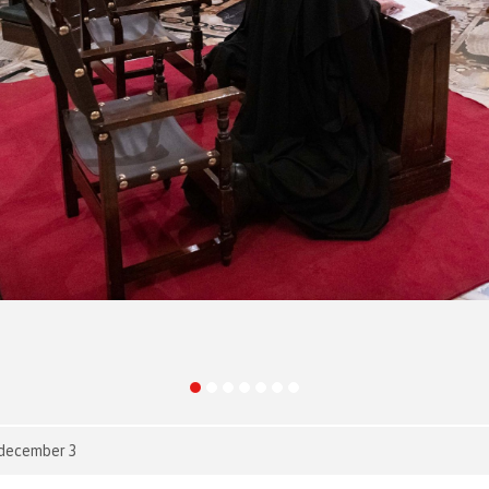
1 december 3