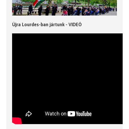
Újra Lourdes-ban jártunk - VIDEÓ