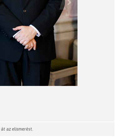
át az elismerést.