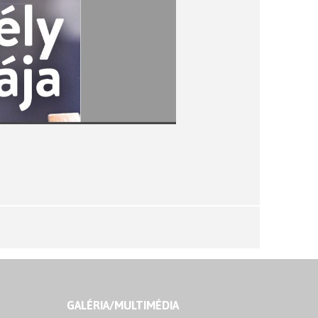
GALÉRIA/MULTIMÉDIA