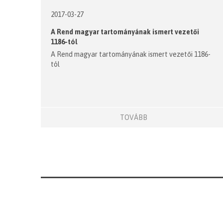
2017-03-27
A Rend magyar tartományának ismert vezetői
1186-tól
A Rend magyar tartományának ismert vezetői 1186-
tól
TOVÁBB