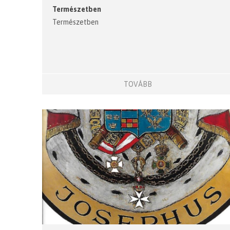
Természetben
Természetben
TOVÁBB