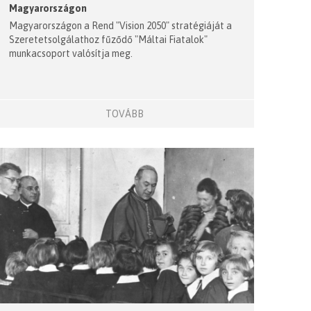
Magyarországon
Magyarországon a Rend "Vision 2050" stratégiáját a
Szeretetsolgálathoz fűződő "Máltai Fiatalok"
munkacsoport valósítja meg.
TOVÁBB