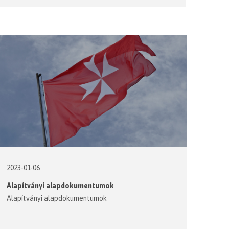
2023-01-06
Alapítványi alapdokumentumok
Alapítványi alapdokumentumok