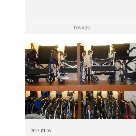
TOVÁBB
2023-01-06