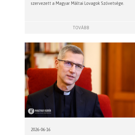
szervezett a Magyar Máltai Lovagok Szövetsége.
TOVÁBB
2026-06-16