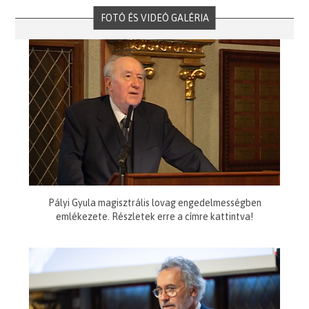
FOTÓ ÉS VIDEÓ GALÉRIA
Pályi Gyula magisztrális lovag engedelmességben
emlékezete. Részletek erre a címre kattintva!